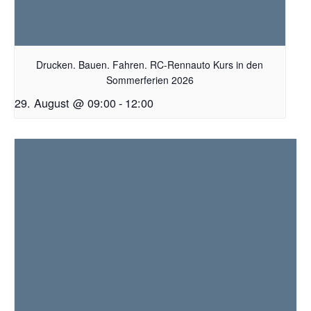
Drucken. Bauen. Fahren. RC-Rennauto Kurs in den
Sommerferien 2026
29. August @ 09:00
-
12:00