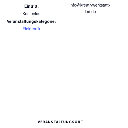
info@kreativwerkstatt-
Eintritt:
ried.de
Kostenlos
Veranstaltungskategorie:
Elektronik
VERANSTALTUNGSORT