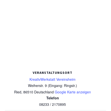
VERANSTALTUNGSORT
KreativWerkstatt Vereinsheim
Weiherstr. 9 (Eingang: Ringstr.)
Ried
,
86510
Deutschland
Google Karte anzeigen
Telefon
08233 / 2170895