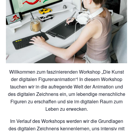
Willkommen zum faszinierenden Workshop „Die Kunst
der digitalen Figurenanimation“! In diesem Workshop
tauchen wir in die aufregende Welt der Animation und
des digitalen Zeichnens ein, um lebendige menschliche
Figuren zu erschaffen und sie im digitalen Raum zum
Leben zu erwecken.
Im Verlauf des Workshops werden wir die Grundlagen
des digitalen Zeichnens kennenlernen, uns intensiv mit