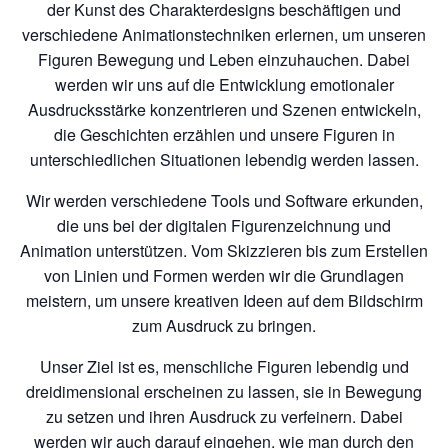
der Kunst des Charakterdesigns beschäftigen und
verschiedene Animationstechniken erlernen, um unseren
Figuren Bewegung und Leben einzuhauchen. Dabei
werden wir uns auf die Entwicklung emotionaler
Ausdrucksstärke konzentrieren und Szenen entwickeln,
die Geschichten erzählen und unsere Figuren in
unterschiedlichen Situationen lebendig werden lassen.
Wir werden verschiedene Tools und Software erkunden,
die uns bei der digitalen Figurenzeichnung und
Animation unterstützen. Vom Skizzieren bis zum Erstellen
von Linien und Formen werden wir die Grundlagen
meistern, um unsere kreativen Ideen auf dem Bildschirm
zum Ausdruck zu bringen.
Unser Ziel ist es, menschliche Figuren lebendig und
dreidimensional erscheinen zu lassen, sie in Bewegung
zu setzen und ihren Ausdruck zu verfeinern. Dabei
werden wir auch darauf eingehen, wie man durch den