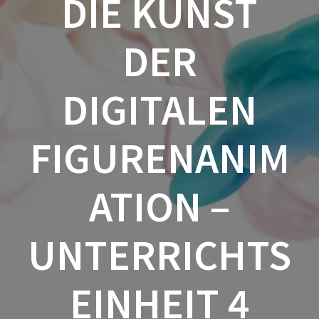
DIE KUNST
DER
DIGITALEN
FIGURENANIM
ATION –
UNTERRICHTS
EINHEIT 4