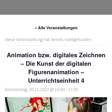
« Alle Veranstaltungen
Diese Veranstaltung hat bereits stattgefunden.
Animation bzw. digitales Zeichnen
– Die Kunst der digitalen
Figurenanimation –
Unterrichtseinheit 4
Donnerstag, 30.11.2023 @ 16:00
-
17:30