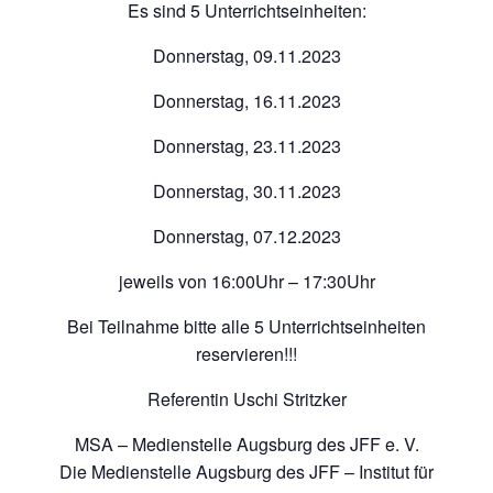
Es sind 5 Unterrichtseinheiten:
Donnerstag, 09.11.2023
Donnerstag, 16.11.2023
Donnerstag, 23.11.2023
Donnerstag, 30.11.2023
Donnerstag, 07.12.2023
jeweils von 16:00Uhr – 17:30Uhr
Bei Teilnahme bitte alle 5 Unterrichtseinheiten
reservieren!!!
Referentin Uschi Stritzker
MSA – Medienstelle Augsburg des JFF e. V.
Die Medienstelle Augsburg des JFF – Institut für