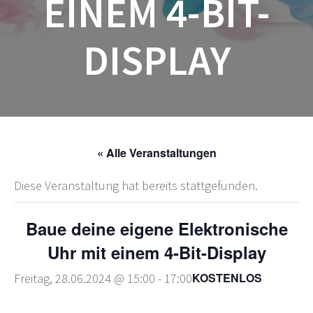
EINEM 4-BIT-
DISPLAY
« Alle Veranstaltungen
Diese Veranstaltung hat bereits stattgefunden.
Baue deine eigene Elektronische
Uhr mit einem 4-Bit-Display
KOSTENLOS
Freitag, 28.06.2024 @ 15:00
-
17:00