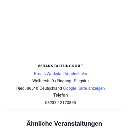
VERANSTALTUNGSORT
KreativWerkstatt Vereinsheim
Weiherstr. 9 (Eingang: Ringstr.)
Ried
,
86510
Deutschland
Google Karte anzeigen
Telefon
08233 / 2170895
Ähnliche Veranstaltungen