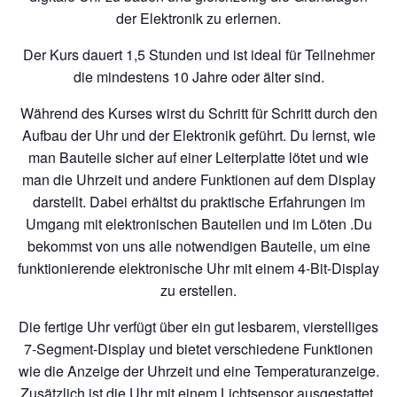
der Elektronik zu erlernen.
Der Kurs dauert 1,5 Stunden und ist ideal für Teilnehmer
die mindestens 10 Jahre oder älter sind.
Während des Kurses wirst du Schritt für Schritt durch den
Aufbau der Uhr und der Elektronik geführt. Du lernst, wie
man Bauteile sicher auf einer Leiterplatte lötet und wie
man die Uhrzeit und andere Funktionen auf dem Display
darstellt. Dabei erhältst du praktische Erfahrungen im
Umgang mit elektronischen Bauteilen und im Löten .Du
bekommst von uns alle notwendigen Bauteile, um eine
funktionierende elektronische Uhr mit einem 4-Bit-Display
zu erstellen.
Die fertige Uhr verfügt über ein gut lesbarem, vierstelliges
7-Segment-Display und bietet verschiedene Funktionen
wie die Anzeige der Uhrzeit und eine Temperaturanzeige.
Zusätzlich ist die Uhr mit einem Lichtsensor ausgestattet,