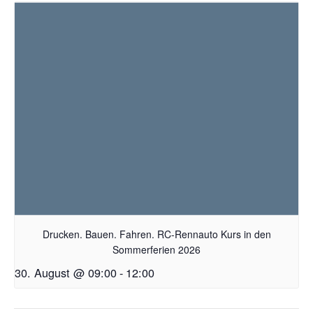
Drucken. Bauen. Fahren. RC-Rennauto Kurs in den
Sommerferien 2026
30. August @ 09:00
-
12:00