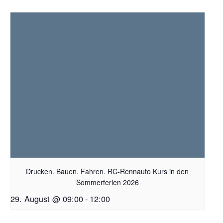
Drucken. Bauen. Fahren. RC-Rennauto Kurs in den
Sommerferien 2026
29. August @ 09:00
-
12:00