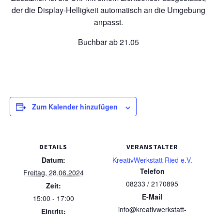
der die Display-Helligkeit automatisch an die Umgebung
anpasst.
Buchbar ab 21.05
Zum Kalender hinzufügen
DETAILS
VERANSTALTER
Datum:
KreativWerkstatt Ried e.V.
Telefon
Freitag, 28.06.2024
08233 / 2170895
Zeit:
E-Mail
15:00 - 17:00
info@kreativwerkstatt-
Eintritt: