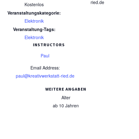
ried.de
Kostenlos
Veranstaltungskategorie:
Elektronik
Veranstaltung-Tags:
Elektronik
INSTRUCTORS
Paul
Email Address:
paul@kreativwerkstatt-ried.de
WEITERE ANGABEN
Alter
ab 10 Jahren