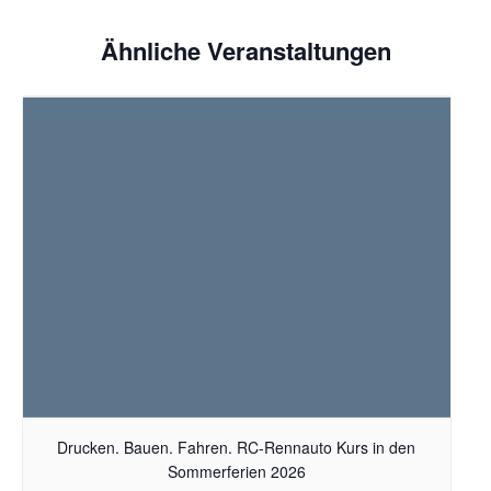
Ähnliche Veranstaltungen
Drucken. Bauen. Fahren. RC-Rennauto Kurs in den
Sommerferien 2026