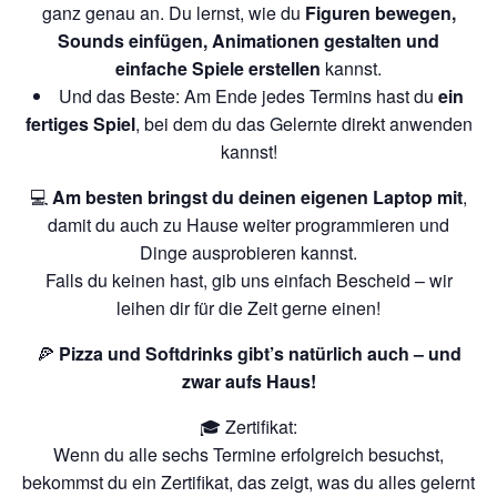
ganz genau an. Du lernst, wie du
Figuren bewegen,
Sounds einfügen, Animationen gestalten und
einfache Spiele erstellen
kannst.
Und das Beste: Am Ende jedes Termins hast du
ein
fertiges Spiel
, bei dem du das Gelernte direkt anwenden
kannst!
💻
Am besten bringst du deinen eigenen Laptop mit
,
damit du auch zu Hause weiter programmieren und
Dinge ausprobieren kannst.
Falls du keinen hast, gib uns einfach Bescheid – wir
leihen dir für die Zeit gerne einen!
🍕
Pizza und Softdrinks gibt’s natürlich auch – und
zwar aufs Haus!
🎓 Zertifikat:
Wenn du alle sechs Termine erfolgreich besuchst,
bekommst du ein Zertifikat, das zeigt, was du alles gelernt