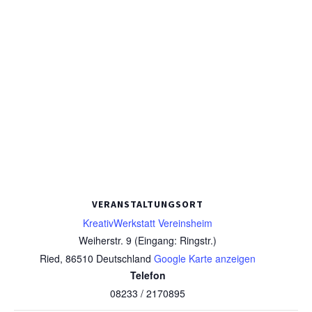
VERANSTALTUNGSORT
KreativWerkstatt Vereinsheim
Weiherstr. 9 (Eingang: Ringstr.)
Ried
,
86510
Deutschland
Google Karte anzeigen
Telefon
08233 / 2170895