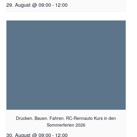
29. August @ 09:00
-
12:00
Drucken. Bauen. Fahren. RC-Rennauto Kurs in den
Sommerferien 2026
30. August @ 09:00
-
12:00