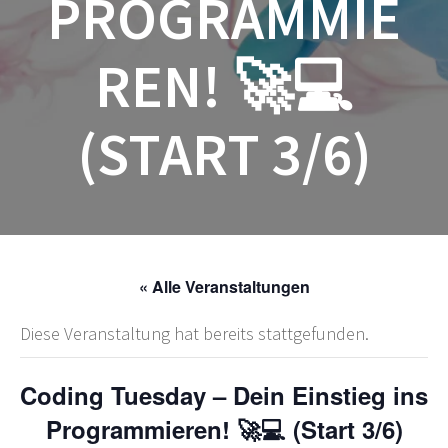
PROGRAMMIE
REN! 🚀💻
(START 3/6)
« Alle Veranstaltungen
Diese Veranstaltung hat bereits stattgefunden.
Coding Tuesday – Dein Einstieg ins
Programmieren! 🚀💻 (Start 3/6)