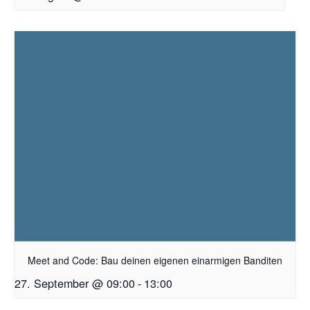
Meet and Code: Bau deinen eigenen einarmigen Banditen
27. September @ 09:00
-
13:00