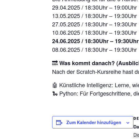
29.04.2025 / 18:30Uhr – 19:00Uhr
13.05.2025 / 18:30Uhr – 19:30Uhr
27.05.2025 / 18:30Uhr – 19:30Uhr
10.06.2025 / 18:30Uhr – 19:30Uhr
24.06.2025 / 18:30Uhr – 19:30Uhr
08.06.2025 / 18:30Uhr – 19:30Uhr
🔜
Was kommt danach? (Ausblic
Nach der Scratch-Kursreihe hast d
🤖 Künstliche Intelligenz: Lerne, 
🐍 Python: Für Fortgeschrittene, di
DE
Zum Kalender hinzufügen
Da
Di