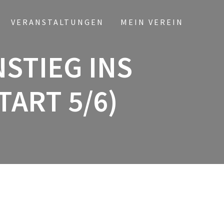
VERANSTALTUNGEN
MEIN VEREIN
NSTIEG INS
ART 5/6)