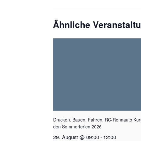
Ähnliche Veranstalt
Drucken. Bauen. Fahren. RC-Rennauto Kurs
den Sommerferien 2026
29. August @ 09:00
-
12:00