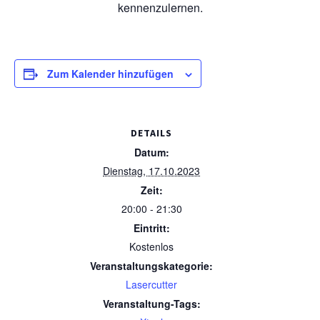
kennenzulernen.
Zum Kalender hinzufügen
DETAILS
Datum:
Dienstag, 17.10.2023
Zeit:
20:00 - 21:30
Eintritt:
Kostenlos
Veranstaltungskategorie:
Lasercutter
Veranstaltung-Tags: