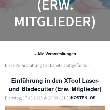
(ERW.
MITGLIEDER)
« Alle Veranstaltungen
Diese Veranstaltung hat bereits stattgefunden.
Einführung in den XTool Laser-
und Bladecutter (Erw. Mitglieder)
KOSTENLOS
Dienstag, 17.10.2023 @ 20:00
-
21:30