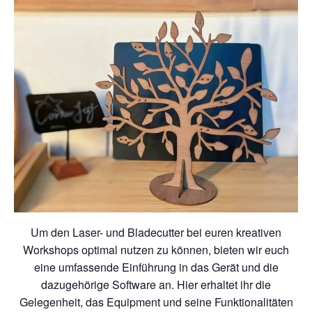
Um den Laser- und Bladecutter bei euren kreativen
Workshops optimal nutzen zu können, bieten wir euch
eine umfassende Einführung in das Gerät und die
dazugehörige Software an. Hier erhaltet ihr die
Gelegenheit, das Equipment und seine Funktionalitäten