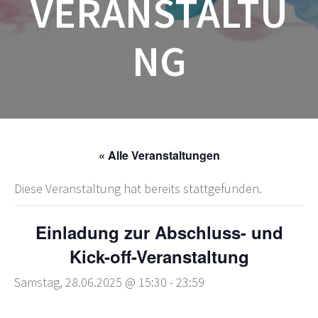
VERANSTALTU
NG
« Alle Veranstaltungen
Diese Veranstaltung hat bereits stattgefunden.
Einladung zur Abschluss- und
Kick-off-Veranstaltung
Samstag, 28.06.2025 @ 15:30
-
23:59