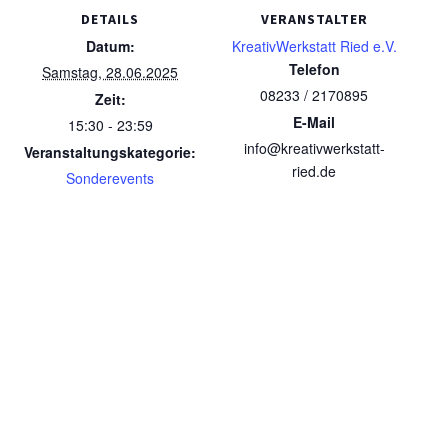
DETAILS
VERANSTALTER
Datum:
KreativWerkstatt Ried e.V.
Telefon
Samstag, 28.06.2025
08233 / 2170895
Zeit:
E-Mail
15:30 - 23:59
info@kreativwerkstatt-
Veranstaltungskategorie:
ried.de
Sonderevents