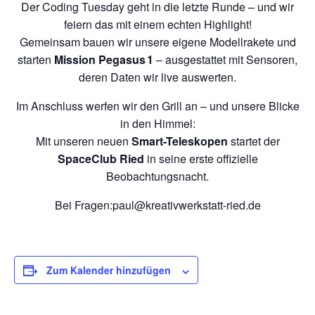
Der Coding Tuesday geht in die letzte Runde – und wir
feiern das mit einem echten Highlight!
Gemeinsam bauen wir unsere eigene Modellrakete und
starten
Mission Pegasus 1
– ausgestattet mit Sensoren,
deren Daten wir live auswerten.
Im Anschluss werfen wir den Grill an – und unsere Blicke
in den Himmel:
Mit unseren neuen
Smart-Teleskopen
startet der
SpaceClub Ried
in seine erste offizielle
Beobachtungsnacht.
Bei Fragen:paul@kreativwerkstatt-ried.de
Zum Kalender hinzufügen