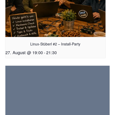
Linux-Stüberl #2 – Install-Party
27. August @ 19:00
-
21:30