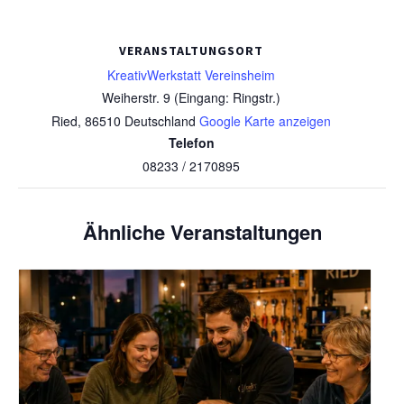
VERANSTALTUNGSORT
KreativWerkstatt Vereinsheim
Weiherstr. 9 (Eingang: Ringstr.)
Ried
,
86510
Deutschland
Google Karte anzeigen
Telefon
08233 / 2170895
Ähnliche Veranstaltungen