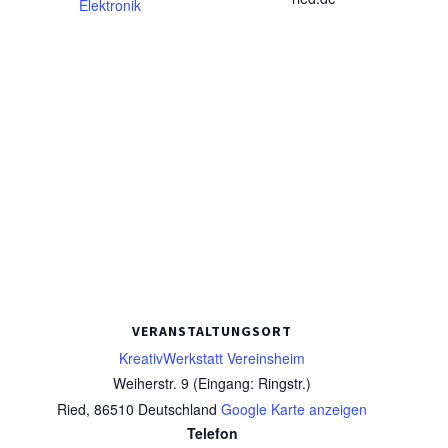
Elektronik
VERANSTALTUNGSORT
KreativWerkstatt Vereinsheim
Weiherstr. 9 (Eingang: Ringstr.)
Ried
,
86510
Deutschland
Google Karte anzeigen
Telefon