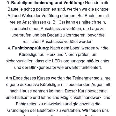
Bauteilpositionierung und Verlötung:
Nachdem die
Bauteile richtig positioniert sind, werden wir die richtige
Art und Weise der Verlötung erlernen. Bei Bauteilen mit
vielen Anschlüssen (z. B. ICs) kann es hilfreich sein,
zunächst einen Anschluss zu verlöten, die Lage zu
überprüfen und bei Bedarf zu korrigieren, bevor die
restlichen Anschlüsse verlötet werden.
Funktionsprüfung:
Nach dem Löten werden wir die
Kürbisfigur auf Herz und Nieren prüfen, um
sicherzustellen, dass die LEDs ordnungsgemäß leuchten
und der Blinkgenerator wie erwartet funktioniert.
Am Ende dieses Kurses werden die Teilnehmer stolz ihre
eigene dekorative Kürbisfigur mit leuchtenden Augen mit
nach Hause nehmen können. Dieser Kurs bietet eine
unterhaltsame und lehrreiche Möglichkeit, handwerkliche
Fähigkeiten zu entwickeln und gleichzeitig die
Grundlagen der Elektronik zu verstehen. Wir freuen uns