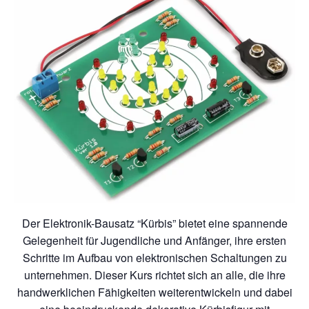
Der Elektronik-Bausatz “Kürbis” bietet eine spannende
Gelegenheit für Jugendliche und Anfänger, ihre ersten
Schritte im Aufbau von elektronischen Schaltungen zu
unternehmen. Dieser Kurs richtet sich an alle, die ihre
handwerklichen Fähigkeiten weiterentwickeln und dabei