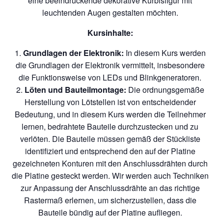
eine beeindruckende dekorative Kürbisfigur mit
leuchtenden Augen gestalten möchten.
Kursinhalte:
Grundlagen der Elektronik:
In diesem Kurs werden
die Grundlagen der Elektronik vermittelt, insbesondere
die Funktionsweise von LEDs und Blinkgeneratoren.
Löten und Bauteilmontage:
Die ordnungsgemäße
Herstellung von Lötstellen ist von entscheidender
Bedeutung, und in diesem Kurs werden die Teilnehmer
lernen, bedrahtete Bauteile durchzustecken und zu
verlöten. Die Bauteile müssen gemäß der Stückliste
identifiziert und entsprechend den auf der Platine
gezeichneten Konturen mit den Anschlussdrähten durch
die Platine gesteckt werden. Wir werden auch Techniken
zur Anpassung der Anschlussdrähte an das richtige
Rastermaß erlernen, um sicherzustellen, dass die
Bauteile bündig auf der Platine aufliegen.