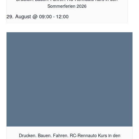
Sommerferien 2026
29. August @ 09:00
-
12:00
Drucken. Bauen. Fahren. RC-Rennauto Kurs in den