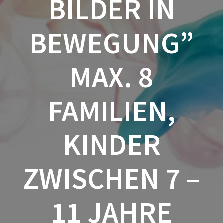
BILDER IN
BEWEGUNG”
MAX. 8
FAMILIEN,
KINDER
ZWISCHEN 7 –
11 JAHRE