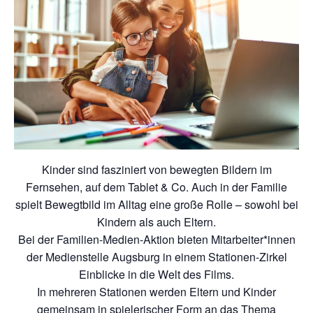
Kinder sind fasziniert von bewegten Bildern im
Fernsehen, auf dem Tablet & Co. Auch in der Familie
spielt Bewegtbild im Alltag eine große Rolle – sowohl bei
Kindern als auch Eltern.
Bei der Familien-Medien-Aktion bieten Mitarbeiter*innen
der Medienstelle Augsburg in einem Stationen-Zirkel
Einblicke in die Welt des Films.
In mehreren Stationen werden Eltern und Kinder
gemeinsam in spielerischer Form an das Thema