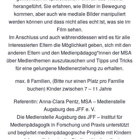
herangeführt. Sie erfahren, wie Bilder in Bewegung
kommen, aber auch wie mediale Bilder manipuliert
werden können und dass nicht alles echt ist, was sie im
Film sehen.
Im Anschluss und auch währenddessen wird es für alle
interessierten Eltern die Möglichkeit geben, sich mit den
anderen Eltern und den Medienpädagog*innen der MSA
über Medienthemen auszutauschen und Tipps und Tricks
für eine gelungene Medienerziehung zu erhalten.
max. 8 Familien, (Bitte nur einen Platz pro Familie
buchen) Kinder zwischen 7 – 11 Jahre
Referentin: Anna-Clara Pentz, MSA – Medienstelle
Augsburg des JFF e. V.
Die Medienstelle Augsburg des JFF – Institut für
Medienpädagogik in Forschung und Praxis unterstützt
und begleitet medienpädagogische Projekte mit Kindern