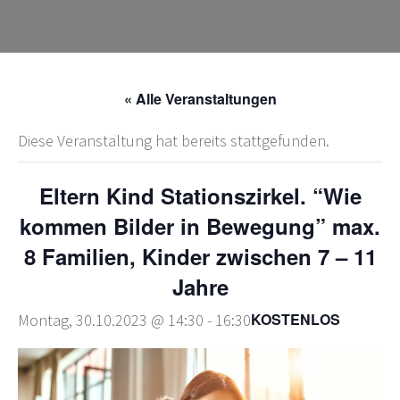
« Alle Veranstaltungen
Diese Veranstaltung hat bereits stattgefunden.
Eltern Kind Stationszirkel. “Wie
kommen Bilder in Bewegung” max.
8 Familien, Kinder zwischen 7 – 11
Jahre
KOSTENLOS
Montag, 30.10.2023 @ 14:30
-
16:30