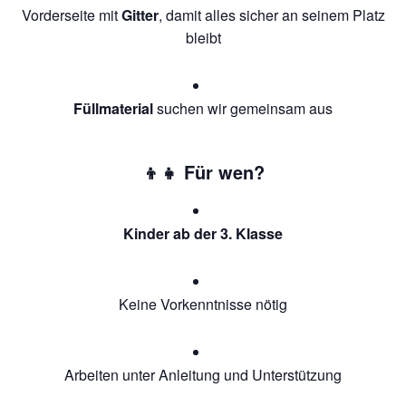
Vorderseite mit
Gitter
, damit alles sicher an seinem Platz
bleibt
Füllmaterial
suchen wir gemeinsam aus
👦👧 Für wen?
Kinder ab der 3. Klasse
Keine Vorkenntnisse nötig
Arbeiten unter Anleitung und Unterstützung