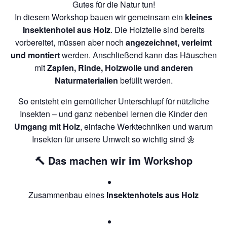
Gutes für die Natur tun!
In diesem Workshop bauen wir gemeinsam ein
kleines
Insektenhotel aus Holz
. Die Holzteile sind bereits
vorbereitet, müssen aber noch
angezeichnet, verleimt
und montiert
werden. Anschließend kann das Häuschen
mit
Zapfen, Rinde, Holzwolle und anderen
Naturmaterialien
befüllt werden.
So entsteht ein gemütlicher Unterschlupf für nützliche
Insekten – und ganz nebenbei lernen die Kinder den
Umgang mit Holz
, einfache Werktechniken und warum
Insekten für unsere Umwelt so wichtig sind 🌼
🔨 Das machen wir im Workshop
Zusammenbau eines
Insektenhotels aus Holz