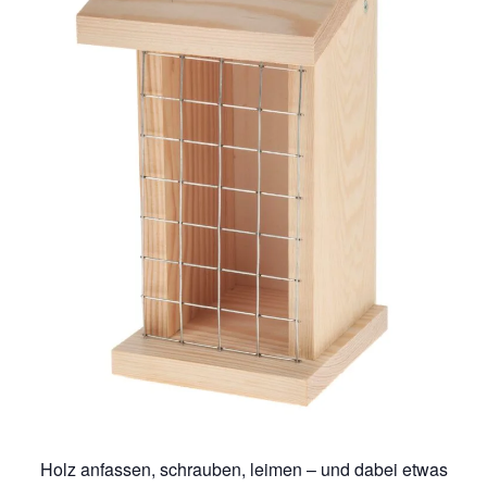
Holz anfassen, schrauben, leimen – und dabei etwas