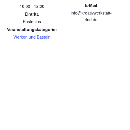
E-Mail
10:00 - 12:00
info@kreativwerkstatt-
Eintritt:
ried.de
Kostenlos
Veranstaltungskategorie:
Werken und Basteln