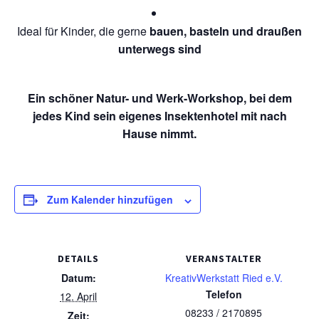
Ideal für Kinder, die gerne
bauen, basteln und draußen
unterwegs sind
Ein schöner Natur- und Werk-Workshop, bei dem
jedes Kind sein eigenes Insektenhotel mit nach
Hause nimmt.
Zum Kalender hinzufügen
DETAILS
VERANSTALTER
Datum:
KreativWerkstatt Ried e.V.
Telefon
12. April
08233 / 2170895
Zeit: