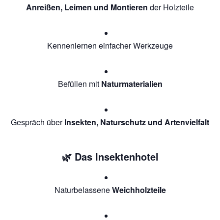
Anreißen, Leimen und Montieren
der Holzteile
Kennenlernen einfacher Werkzeuge
Befüllen mit
Naturmaterialien
Gespräch über
Insekten, Naturschutz und Artenvielfalt
🌿 Das Insektenhotel
Naturbelassene
Weichholzteile