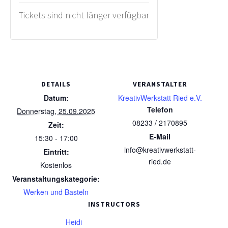
Tickets sind nicht länger verfügbar
DETAILS
VERANSTALTER
Datum:
KreativWerkstatt Ried e.V.
Telefon
Donnerstag, 25.09.2025
08233 / 2170895
Zeit:
E-Mail
15:30 - 17:00
info@kreativwerkstatt-
Eintritt:
ried.de
Kostenlos
Veranstaltungskategorie:
Werken und Basteln
INSTRUCTORS
Heidi