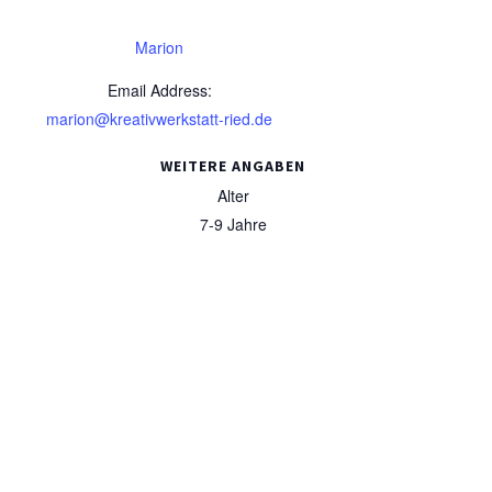
Marion
Email Address:
marion@kreativwerkstatt-ried.de
WEITERE ANGABEN
Alter
7-9 Jahre