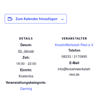
Zum Kalender hinzufügen
DETAILS
VERANSTALTER
Datum:
KreativWerkstatt Ried e.V.
Telefon
02. Januar
08233 / 2170895
Zeit:
E-Mail
18:00 - 22:00
info@kreativwerkstatt-
Eintritt:
ried.de
Kostenlos
Veranstaltungskategorie:
Gaming