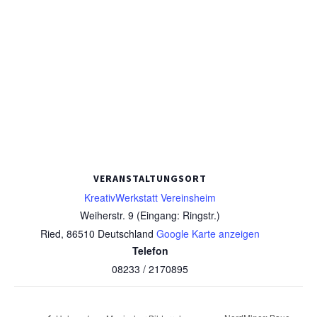
VERANSTALTUNGSORT
KreativWerkstatt Vereinsheim
Weiherstr. 9 (Eingang: Ringstr.)
Ried
,
86510
Deutschland
Google Karte anzeigen
Telefon
08233 / 2170895