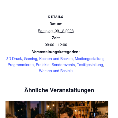
DETAILS
Datum:
Samstag, 09.12.2023
Zeit:
09:00 - 12:00
Veranstaltungskategorien:
3D Druck
,
Gaming
,
Kochen und Backen
,
Mediengestaltung
,
Programmieren
,
Projekte
,
Sonderevents
,
Textilgestaltung
,
Werken und Basteln
Ähnliche Veranstaltungen