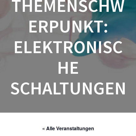
THEMENSCHW
ERPUNKT:
ELEKTRONISC
HE
SCHALTUNGEN
« Alle Veranstaltungen