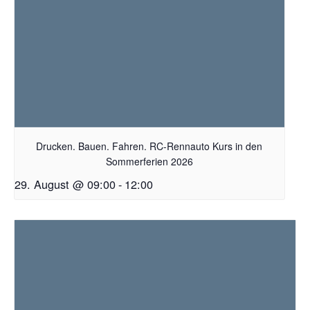
Drucken. Bauen. Fahren. RC-Rennauto Kurs in den
Sommerferien 2026
29. August @ 09:00
-
12:00