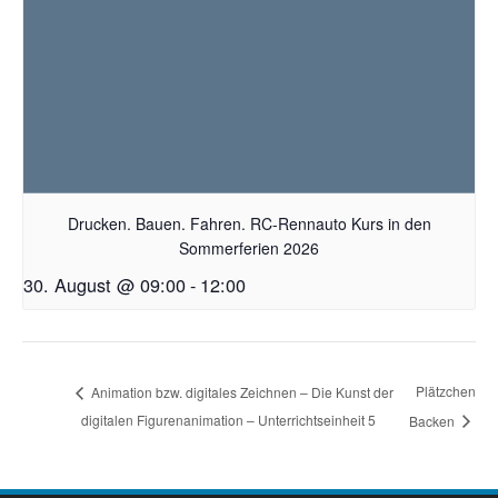
Drucken. Bauen. Fahren. RC-Rennauto Kurs in den
Sommerferien 2026
30. August @ 09:00
-
12:00
Plätzchen
Animation bzw. digitales Zeichnen – Die Kunst der
digitalen Figurenanimation – Unterrichtseinheit 5
Backen