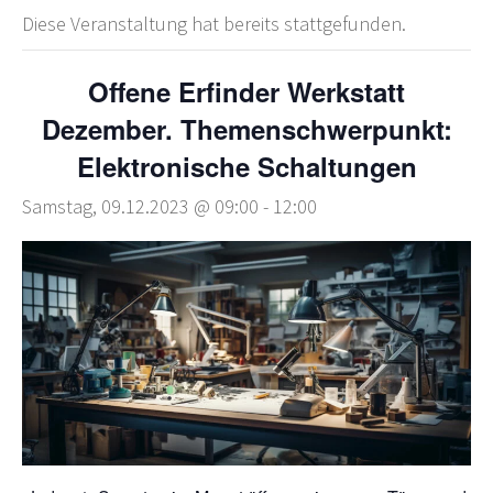
Diese Veranstaltung hat bereits stattgefunden.
Offene Erfinder Werkstatt
Dezember. Themenschwerpunkt:
Elektronische Schaltungen
Samstag, 09.12.2023 @ 09:00
-
12:00