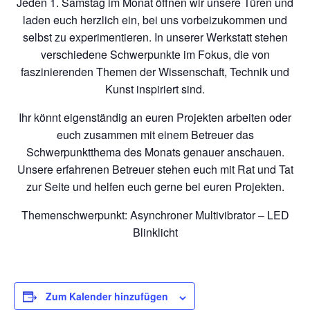
Jeden 1. Samstag im Monat öffnen wir unsere Türen und
laden euch herzlich ein, bei uns vorbeizukommen und
selbst zu experimentieren. In unserer Werkstatt stehen
verschiedene Schwerpunkte im Fokus, die von
faszinierenden Themen der Wissenschaft, Technik und
Kunst inspiriert sind.
Ihr könnt eigenständig an euren Projekten arbeiten oder
euch zusammen mit einem Betreuer das
Schwerpunktthema des Monats genauer anschauen.
Unsere erfahrenen Betreuer stehen euch mit Rat und Tat
zur Seite und helfen euch gerne bei euren Projekten.
Themenschwerpunkt: Asynchroner Multivibrator – LED
Blinklicht
Zum Kalender hinzufügen