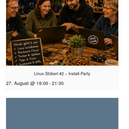
Linux-Stüberl #2 – Install-Party
27. August @ 19:00
-
21:30