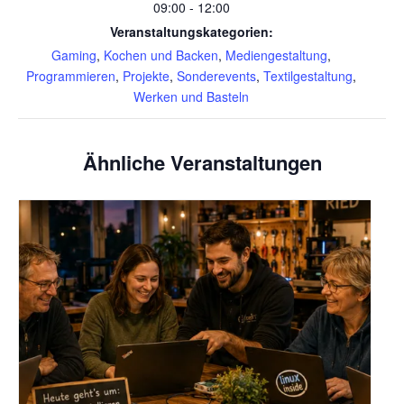
09:00 - 12:00
Veranstaltungskategorien:
Gaming
,
Kochen und Backen
,
Mediengestaltung
,
Programmieren
,
Projekte
,
Sonderevents
,
Textilgestaltung
,
Werken und Basteln
Ähnliche Veranstaltungen