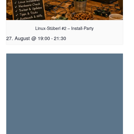
Linux-Stüberl #2 – Install-Party
27. August @ 19:00
-
21:30