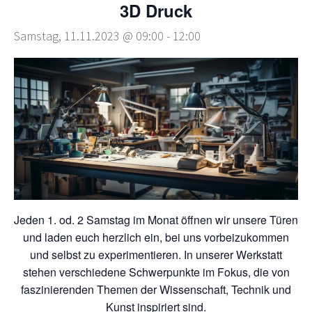
3D Druck
Samstag, 11.11.2023 @ 09:00
-
12:00
Jeden 1. od. 2 Samstag im Monat öffnen wir unsere Türen
und laden euch herzlich ein, bei uns vorbeizukommen
und selbst zu experimentieren. In unserer Werkstatt
stehen verschiedene Schwerpunkte im Fokus, die von
faszinierenden Themen der Wissenschaft, Technik und
Kunst inspiriert sind.