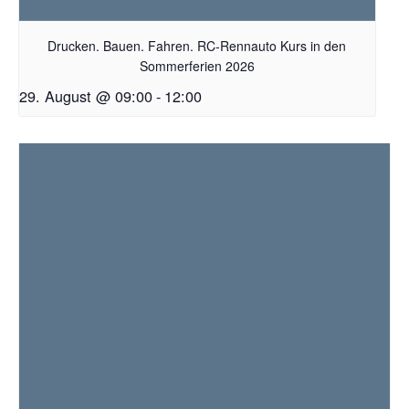
Drucken. Bauen. Fahren. RC-Rennauto Kurs in den
Sommerferien 2026
29. August @ 09:00
-
12:00