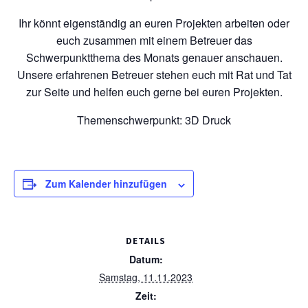
Ihr könnt eigenständig an euren Projekten arbeiten oder
euch zusammen mit einem Betreuer das
Schwerpunktthema des Monats genauer anschauen.
Unsere erfahrenen Betreuer stehen euch mit Rat und Tat
zur Seite und helfen euch gerne bei euren Projekten.
Themenschwerpunkt: 3D Druck
Zum Kalender hinzufügen
DETAILS
Datum:
Samstag, 11.11.2023
Zeit: