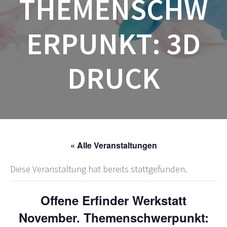
THEMENSCHW
ERPUNKT: 3D
DRUCK
« Alle Veranstaltungen
Diese Veranstaltung hat bereits stattgefunden.
Offene Erfinder Werkstatt
November. Themenschwerpunkt: