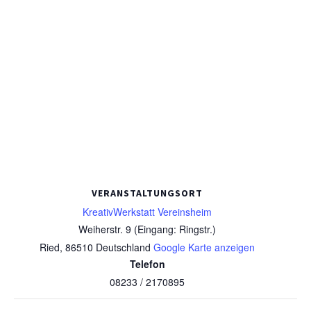
VERANSTALTUNGSORT
KreativWerkstatt Vereinsheim
Weiherstr. 9 (Eingang: Ringstr.)
Ried
,
86510
Deutschland
Google Karte anzeigen
Telefon
08233 / 2170895