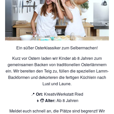
Ein süßer Osterklassiker zum Selbermachen!
Kurz vor Ostern laden wir Kinder ab 8 Jahren zum
gemeinsamen Backen von traditionellen Osterlämmern
ein. Wir bereiten den Teig zu, füllen die speziellen Lamm-
Backformen und dekorieren die fertigen Küchlein nach
Lust und Laune.
📍
Ort:
KreativWerkstatt Ried
👧🧒
Alter:
Ab 8 Jahren
Meldet euch schnell an, die Plätze sind begrenzt! Wir