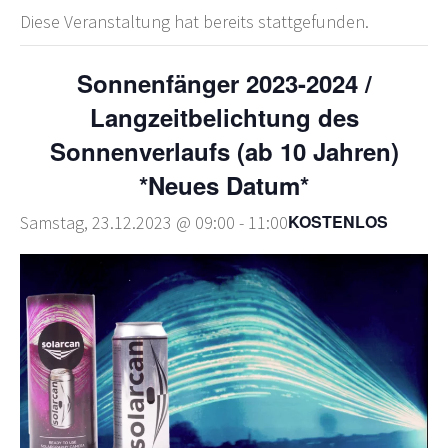
Diese Veranstaltung hat bereits stattgefunden.
Sonnenfänger 2023-2024 /
Langzeitbelichtung des
Sonnenverlaufs (ab 10 Jahren)
*Neues Datum*
KOSTENLOS
Samstag, 23.12.2023 @ 09:00
-
11:00