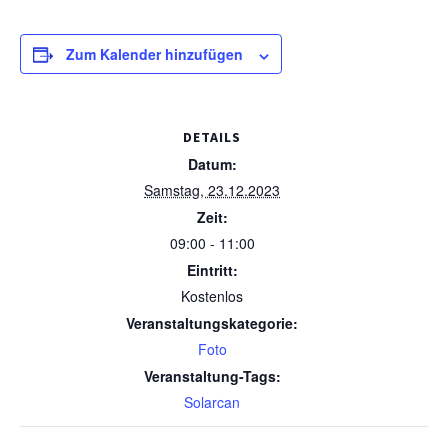
Zum Kalender hinzufügen
DETAILS
Datum:
Samstag, 23.12.2023
Zeit:
09:00 - 11:00
Eintritt:
Kostenlos
Veranstaltungskategorie:
Foto
Veranstaltung-Tags:
Solarcan