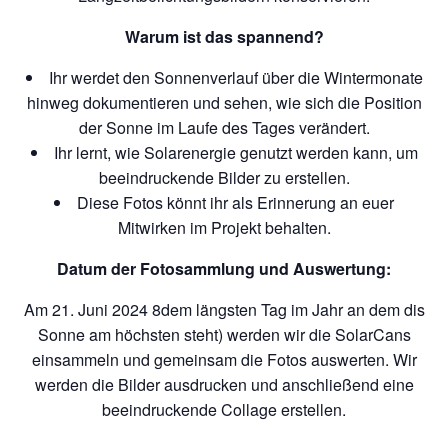
Warum ist das spannend?
Ihr werdet den Sonnenverlauf über die Wintermonate
hinweg dokumentieren und sehen, wie sich die Position
der Sonne im Laufe des Tages verändert.
Ihr lernt, wie Solarenergie genutzt werden kann, um
beeindruckende Bilder zu erstellen.
Diese Fotos könnt ihr als Erinnerung an euer
Mitwirken im Projekt behalten.
Datum der Fotosammlung und Auswertung:
Am 21. Juni 2024 8dem längsten Tag im Jahr an dem dis
Sonne am höchsten steht) werden wir die SolarCans
einsammeln und gemeinsam die Fotos auswerten. Wir
werden die Bilder ausdrucken und anschließend eine
beeindruckende Collage erstellen.