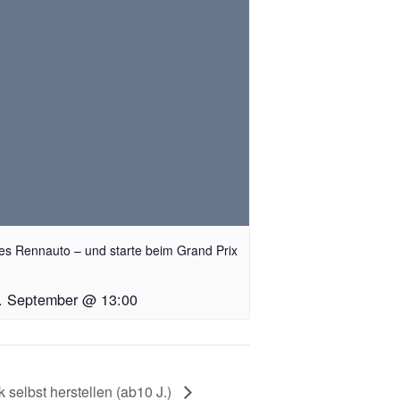
es Rennauto – und starte beim Grand Prix
. September @ 13:00
 selbst herstellen (ab10 J.)