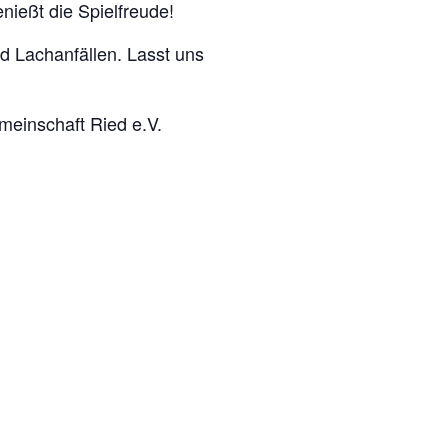
enießt die Spielfreude!
d Lachanfällen. Lasst uns
meinschaft Ried e.V.