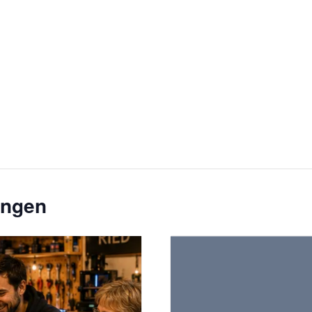
ungen