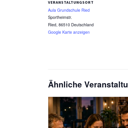
VERANSTALTUNGSORT
Aula Grundschule Ried
Sportheimstr.
Ried
,
86510
Deutschland
Google Karte anzeigen
Ähnliche Veranstalt