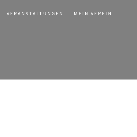
VERANSTALTUNGEN
MEIN VEREIN