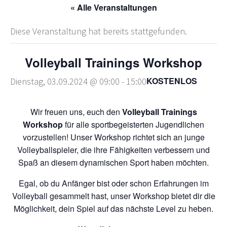
« Alle Veranstaltungen
Diese Veranstaltung hat bereits stattgefunden.
Volleyball Trainings Workshop
KOSTENLOS
Dienstag, 03.09.2024 @ 09:00
-
15:00
Wir freuen uns, euch den
Volleyball Trainings
Workshop
für alle sportbegeisterten Jugendlichen
vorzustellen! Unser Workshop richtet sich an junge
Volleyballspieler, die ihre Fähigkeiten verbessern und
Spaß an diesem dynamischen Sport haben möchten.
Egal, ob du Anfänger bist oder schon Erfahrungen im
Volleyball gesammelt hast, unser Workshop bietet dir die
Möglichkeit, dein Spiel auf das nächste Level zu heben.