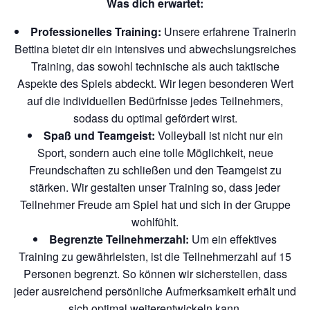
Was dich erwartet:
Professionelles Training:
Unsere erfahrene Trainerin
Bettina bietet dir ein intensives und abwechslungsreiches
Training, das sowohl technische als auch taktische
Aspekte des Spiels abdeckt. Wir legen besonderen Wert
auf die individuellen Bedürfnisse jedes Teilnehmers,
sodass du optimal gefördert wirst.
Spaß und Teamgeist:
Volleyball ist nicht nur ein
Sport, sondern auch eine tolle Möglichkeit, neue
Freundschaften zu schließen und den Teamgeist zu
stärken. Wir gestalten unser Training so, dass jeder
Teilnehmer Freude am Spiel hat und sich in der Gruppe
wohlfühlt.
Begrenzte Teilnehmerzahl:
Um ein effektives
Training zu gewährleisten, ist die Teilnehmerzahl auf 15
Personen begrenzt. So können wir sicherstellen, dass
jeder ausreichend persönliche Aufmerksamkeit erhält und
sich optimal weiterentwickeln kann.