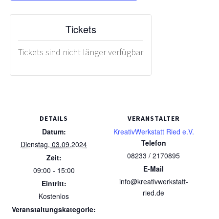
Tickets
Tickets sind nicht länger verfügbar
DETAILS
VERANSTALTER
Datum:
KreativWerkstatt Ried e.V.
Telefon
Dienstag, 03.09.2024
08233 / 2170895
Zeit:
E-Mail
09:00 - 15:00
info@kreativwerkstatt-
Eintritt:
ried.de
Kostenlos
Veranstaltungskategorie: