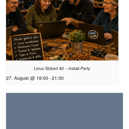
Linux-Stüberl #2 – Install-Party
27. August @ 19:00
-
21:30