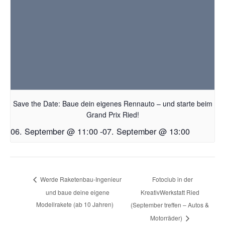
Save the Date: Baue dein eigenes Rennauto – und starte beim
Grand Prix Ried!
06. September @ 11:00
-
07. September @ 13:00
Fotoclub in der
Werde Raketenbau-Ingenieur
und baue deine eigene
KreativWerkstatt Ried
Modellrakete (ab 10 Jahren)
(September treffen – Autos &
Motorräder)