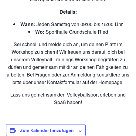
Details:
Wann:
Jeden Samstag von 09:00 bis 15:00 Uhr
Wo:
Sporthalle Grundschule Ried
Sei schnell und melde dich an, um deinen Platz im
Workshop zu sichern! Wir freuen uns darauf, dich bei
unserem Volleyball Trainings Workshop begrüßen zu
dürfen und gemeinsam mit dir an deinen Fähigkeiten zu
arbeiten. Bei Fragen oder zur Anmeldung kontaktiere uns
bitte über unser Kontaktformular auf der Homepage.
Lass uns gemeinsam den Volleyballsport erleben und
Spaß haben!
Zum Kalender hinzufügen