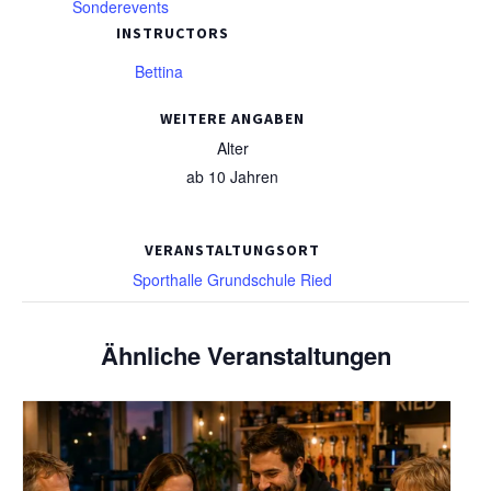
Sonderevents
INSTRUCTORS
Bettina
WEITERE ANGABEN
Alter
ab 10 Jahren
VERANSTALTUNGSORT
Sporthalle Grundschule Ried
Ähnliche Veranstaltungen