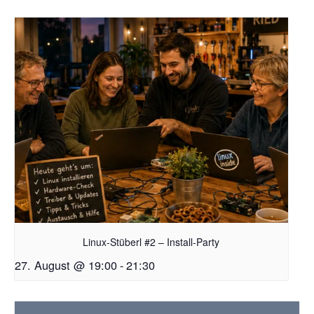
Linux-Stüberl #2 – Install-Party
27. August @ 19:00
-
21:30