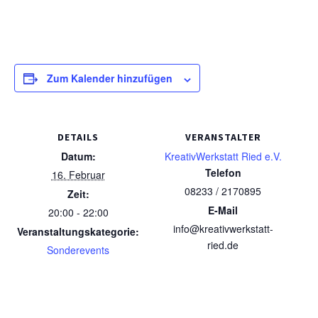
Zum Kalender hinzufügen
DETAILS
VERANSTALTER
Datum:
KreativWerkstatt Ried e.V.
Telefon
16. Februar
08233 / 2170895
Zeit:
E-Mail
20:00 - 22:00
info@kreativwerkstatt-
Veranstaltungskategorie:
ried.de
Sonderevents