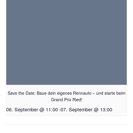
Save the Date: Baue dein eigenes Rennauto – und starte beim
Grand Prix Ried!
06. September @ 11:00
-
07. September @ 13:00