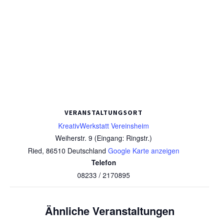
VERANSTALTUNGSORT
KreativWerkstatt Vereinsheim
Weiherstr. 9 (Eingang: Ringstr.)
Ried
,
86510
Deutschland
Google Karte anzeigen
Telefon
08233 / 2170895
Ähnliche Veranstaltungen