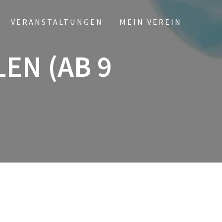
VERANSTALTUNGEN
MEIN VEREIN
EN (AB 9