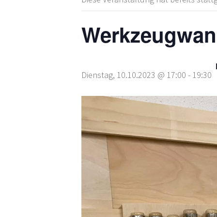
Werkzeugwand 
Dienstag, 10.10.2023 @ 17:00
-
19:30