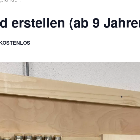
erstellen (ab 9 Jahre
KOSTENLOS