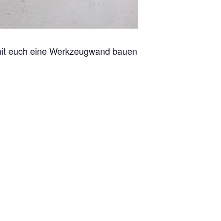
mit euch eine Werkzeugwand bauen