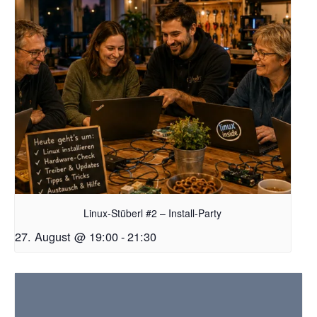
Linux-Stüberl #2 – Install-Party
27. August @ 19:00
-
21:30