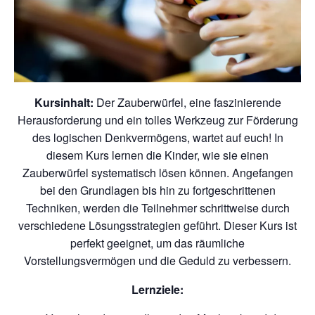
Kursinhalt:
Der Zauberwürfel, eine faszinierende
Herausforderung und ein tolles Werkzeug zur Förderung
des logischen Denkvermögens, wartet auf euch! In
diesem Kurs lernen die Kinder, wie sie einen
Zauberwürfel systematisch lösen können. Angefangen
bei den Grundlagen bis hin zu fortgeschrittenen
Techniken, werden die Teilnehmer schrittweise durch
verschiedene Lösungsstrategien geführt. Dieser Kurs ist
perfekt geeignet, um das räumliche
Vorstellungsvermögen und die Geduld zu verbessern.
Lernziele: