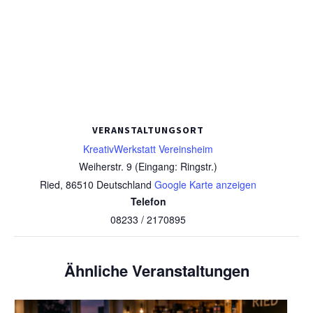
VERANSTALTUNGSORT
KreativWerkstatt Vereinsheim
Weiherstr. 9 (Eingang: Ringstr.)
Ried
,
86510
Deutschland
Google Karte anzeigen
Telefon
08233 / 2170895
Ähnliche Veranstaltungen