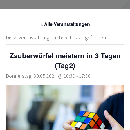
« Alle Veranstaltungen
Diese Veranstaltung hat bereits stattgefunden.
Zauberwürfel meistern in 3 Tagen
(Tag2)
Donnerstag, 30.05.2024 @ 16:30
-
17:30