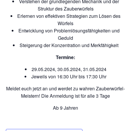
Verstehen der grundlegenden Mechanik und der
Struktur des Zauberwürfels
Erlernen von effektiven Strategien zum Lösen des
Würfels
Entwicklung von Problemlösungsfähigkeiten und
Geduld
Steigerung der Konzentration und Merkfähigkeit
Termine:
29.05.2024, 30.05.2024, 31.05.2024
Jeweils von 16:30 Uhr bis 17:30 Uhr
Meldet euch jetzt an und werdet zu wahren Zauberwürfel-
Meistern! Die Anmeldung ist für alle 3 Tage
Ab 9 Jahren