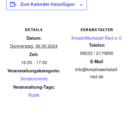
Zum Kalender hinzufügen
DETAILS
VERANSTALTER
Datum:
KreativWerkstatt Ried e.V.
Telefon
Donnerstag, 30.05.2024
08233 / 2170895
Zeit:
E-Mail
16:30 - 17:30
info@kreativwerkstatt-
Veranstaltungskategorie:
ried.de
Sonderevents
Veranstaltung-Tags:
Rubik