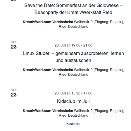
Save the Date: Sommerfest an der Goldwiese –
Beachparty der KreativWerkstatt Ried
KreativWerkstatt Vereinsheim
Weiherstr. 9 (Eingang: Ringstr.),
Ried, Deutschland
DO.
23. Juli @ 19:00
-
21:00
23
Linux Stüberl – gemeinsam ausprobieren, lernen
und austauschen
KreativWerkstatt Vereinsheim
Weiherstr. 9 (Eingang: Ringstr.),
Ried, Deutschland
DO.
23. Juli @ 15:30
-
17:00
23
Kidsclub im Juli
KreativWerkstatt Vereinsheim
Weiherstr. 9 (Eingang: Ringstr.),
Ried, Deutschland
Kostenlos