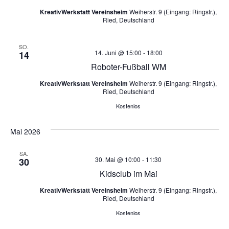
KreativWerkstatt Vereinsheim
Weiherstr. 9 (Eingang: Ringstr.),
Ried, Deutschland
SO.
14. Juni @ 15:00
-
18:00
14
Roboter-Fußball WM
KreativWerkstatt Vereinsheim
Weiherstr. 9 (Eingang: Ringstr.),
Ried, Deutschland
Kostenlos
Mai 2026
SA.
30. Mai @ 10:00
-
11:30
30
Kidsclub im Mai
KreativWerkstatt Vereinsheim
Weiherstr. 9 (Eingang: Ringstr.),
Ried, Deutschland
Kostenlos