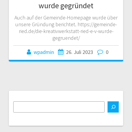
wurde gegründet
Auch auf der Gemeinde-Homepage wurde über
unsere Gründung berichtet. https://gemeinde-
ried.de/die-kreativwerkstatt-ried-e-v-wurde-
gegruendet/
wpadmin
26. Juli 2023
0