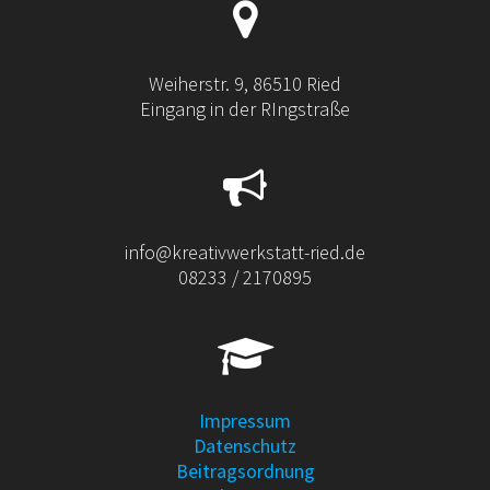
Weiherstr. 9, 86510 Ried
Eingang in der RIngstraße
info@kreativwerkstatt-ried.de
08233 / 2170895
Impressum
Datenschutz
Beitragsordnung