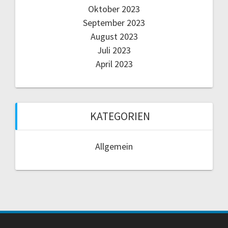
Oktober 2023
September 2023
August 2023
Juli 2023
April 2023
KATEGORIEN
Allgemein