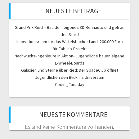
NEUESTE BEITRÄGE
Grand Prix Ried – Bau dein eigenes 3D-Rennauto und geh an
den Start!
Innovationsraum für das Wittelsbacher Land: 200.000 Euro
für FabLab-Projekt
Nachwuchs-Ingenieure in Aktion- Jugendliche bauen eigene
E-Wheel-Boards
Galaxien und Sterne über Ried: Der SpaceClub öffnet
Jugendlichen den Blick ins Universum
Coding Tuesday
NEUESTE KOMMENTARE
Es sind keine Kommentare vorhanden.