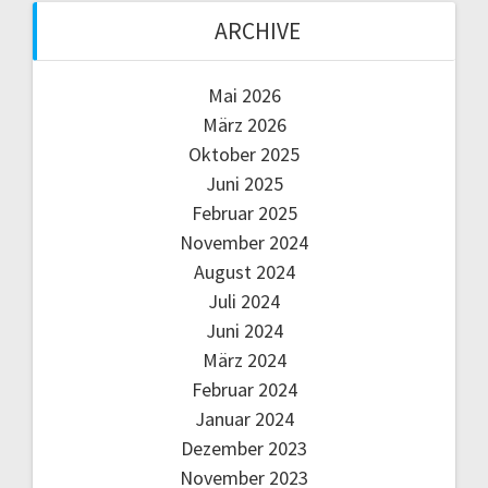
ARCHIVE
Mai 2026
März 2026
Oktober 2025
Juni 2025
Februar 2025
November 2024
August 2024
Juli 2024
Juni 2024
März 2024
Februar 2024
Januar 2024
Dezember 2023
November 2023