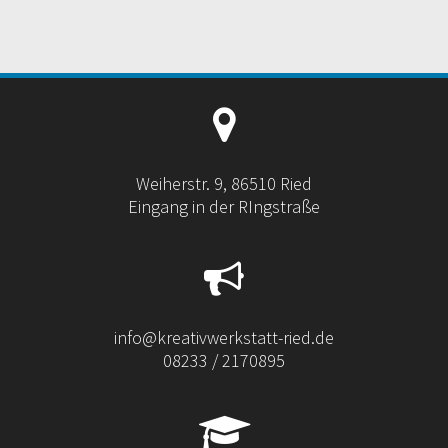
Weiherstr. 9, 86510 Ried
Eingang in der RIngstraße
info@kreativwerkstatt-ried.de
08233 / 2170895