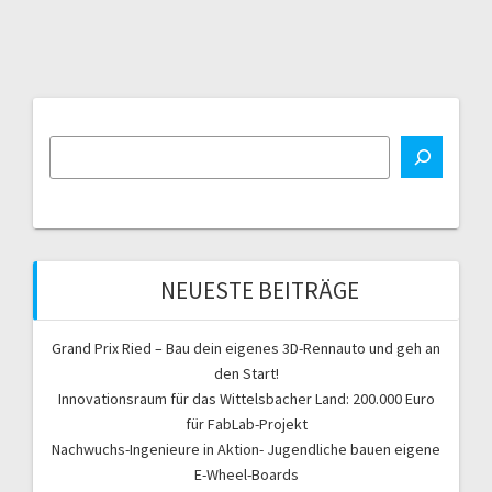
NEUESTE BEITRÄGE
Grand Prix Ried – Bau dein eigenes 3D-Rennauto und geh an
den Start!
Innovationsraum für das Wittelsbacher Land: 200.000 Euro
für FabLab-Projekt
Nachwuchs-Ingenieure in Aktion- Jugendliche bauen eigene
E-Wheel-Boards