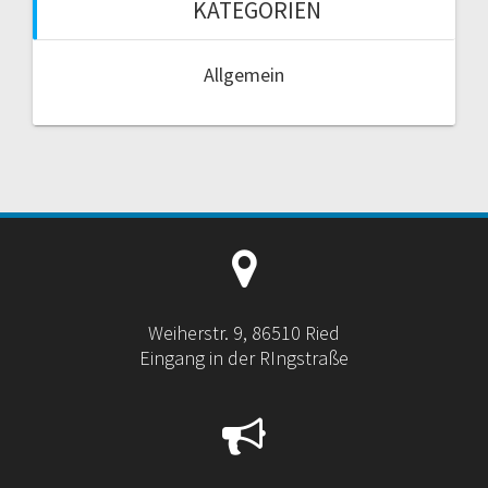
KATEGORIEN
Allgemein
Weiherstr. 9, 86510 Ried
Eingang in der RIngstraße