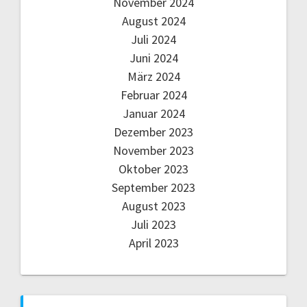
November 2024
August 2024
Juli 2024
Juni 2024
März 2024
Februar 2024
Januar 2024
Dezember 2023
November 2023
Oktober 2023
September 2023
August 2023
Juli 2023
April 2023