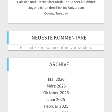
Galaxien und Sterne über Ried: Der SpaceClub öffnet
Jugendlichen den Blick ins Universum
Coding Tuesday
NEUESTE KOMMENTARE
Es sind keine Kommentare vorhanden.
ARCHIVE
Mai 2026
März 2026
Oktober 2025
Juni 2025
Februar 2025