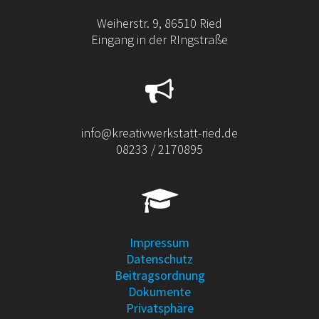
Weiherstr. 9, 86510 Ried
Eingang in der RIngstraße
info@kreativwerkstatt-ried.de
08233 / 2170895
Impressum
Datenschutz
Beitragsordnung
Dokumente
Privatsphäre