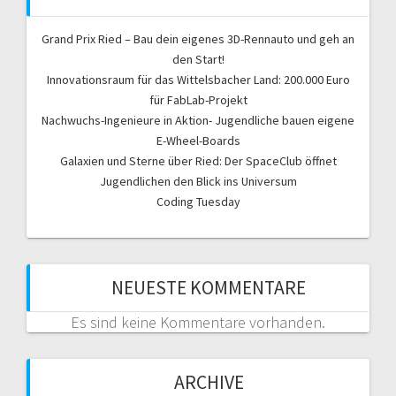
Grand Prix Ried – Bau dein eigenes 3D-Rennauto und geh an
den Start!
Innovationsraum für das Wittelsbacher Land: 200.000 Euro
für FabLab-Projekt
Nachwuchs-Ingenieure in Aktion- Jugendliche bauen eigene
E-Wheel-Boards
Galaxien und Sterne über Ried: Der SpaceClub öffnet
Jugendlichen den Blick ins Universum
Coding Tuesday
NEUESTE KOMMENTARE
Es sind keine Kommentare vorhanden.
ARCHIVE