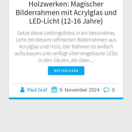
Holzwerken: Magischer
Bilderrahmen mit Acrylglas und
LED-Licht (12-16 Jahre)
Setze deine Lieblingsfotos in ein besonderes
Licht mit diesem raffinierten Bilderrahmen aus
Acrylglas und Holz. Der Rahmen ist einfach
aufzubauen und verfügt über eingebaute LEDs
in den Säulen, die über…
WEITERLESEN
Paul Graf
9. November 2024
0