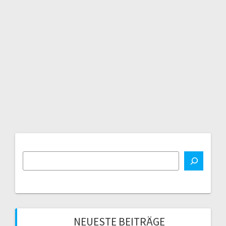
NEUESTE BEITRÄGE