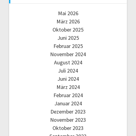
Mai 2026
März 2026
Oktober 2025
Juni 2025
Februar 2025
November 2024
August 2024
Juli 2024
Juni 2024
März 2024
Februar 2024
Januar 2024
Dezember 2023
November 2023
Oktober 2023