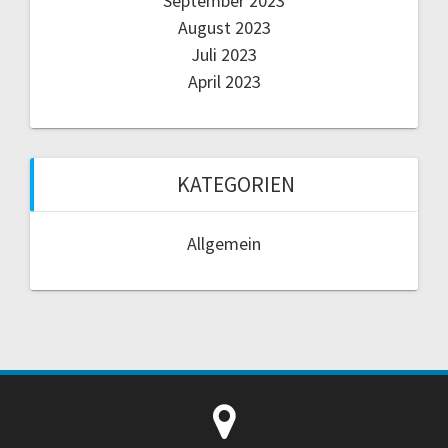
September 2023
August 2023
Juli 2023
April 2023
KATEGORIEN
Allgemein