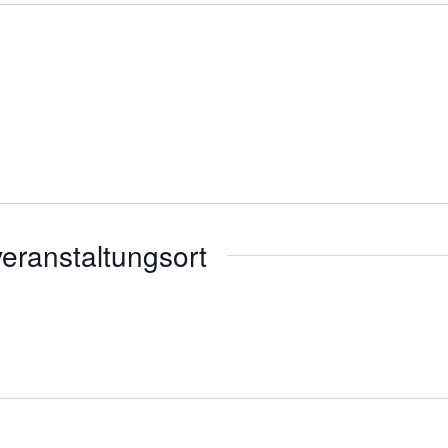
eranstaltungsort