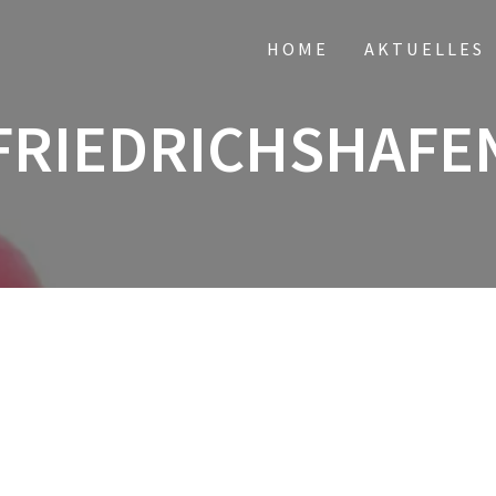
HOME
AKTUELLES
FRIEDRICHSHAFE