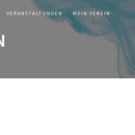
VERANSTALTUNGEN
MEIN VEREIN
N