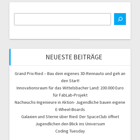
NEUESTE BEITRÄGE
Grand Prix Ried – Bau dein eigenes 3D-Rennauto und geh an
den Start!
Innovationsraum für das Wittelsbacher Land: 200.000 Euro
für FabLab-Projekt
Nachwuchs-Ingenieure in Aktion- Jugendliche bauen eigene
E-Wheel-Boards
Galaxien und Sterne über Ried: Der SpaceClub öffnet
Jugendlichen den Blick ins Universum
Coding Tuesday