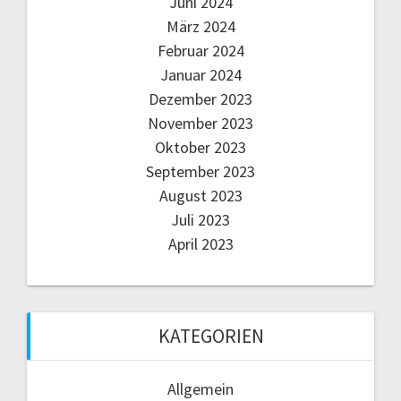
Juni 2024
März 2024
Februar 2024
Januar 2024
Dezember 2023
November 2023
Oktober 2023
September 2023
August 2023
Juli 2023
April 2023
KATEGORIEN
Allgemein