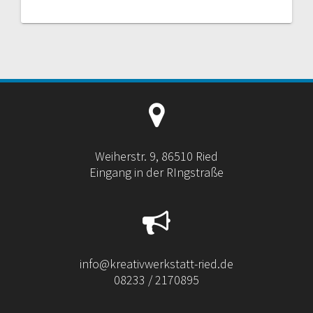
Weiherstr. 9, 86510 Ried
Eingang in der RIngstraße
info@kreativwerkstatt-ried.de
08233 / 2170895