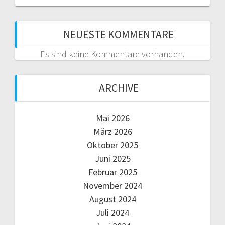
NEUESTE KOMMENTARE
Es sind keine Kommentare vorhanden.
ARCHIVE
Mai 2026
März 2026
Oktober 2025
Juni 2025
Februar 2025
November 2024
August 2024
Juli 2024