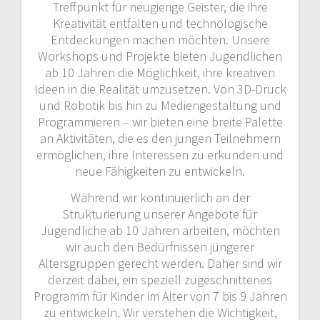
Treffpunkt für neugierige Geister, die ihre
Kreativität entfalten und technologische
Entdeckungen machen möchten. Unsere
Workshops und Projekte bieten Jugendlichen
ab 10 Jahren die Möglichkeit, ihre kreativen
Ideen in die Realität umzusetzen. Von 3D-Druck
und Robotik bis hin zu Mediengestaltung und
Programmieren – wir bieten eine breite Palette
an Aktivitäten, die es den jungen Teilnehmern
ermöglichen, ihre Interessen zu erkunden und
neue Fähigkeiten zu entwickeln.
Während wir kontinuierlich an der
Strukturierung unserer Angebote für
Jugendliche ab 10 Jahren arbeiten, möchten
wir auch den Bedürfnissen jüngerer
Altersgruppen gerecht werden. Daher sind wir
derzeit dabei, ein speziell zugeschnittenes
Programm für Kinder im Alter von 7 bis 9 Jahren
zu entwickeln. Wir verstehen die Wichtigkeit,