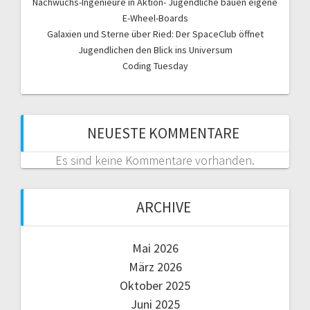
Nachwuchs-Ingenieure in Aktion- Jugendliche bauen eigene
E-Wheel-Boards
Galaxien und Sterne über Ried: Der SpaceClub öffnet
Jugendlichen den Blick ins Universum
Coding Tuesday
NEUESTE KOMMENTARE
Es sind keine Kommentare vorhanden.
ARCHIVE
Mai 2026
März 2026
Oktober 2025
Juni 2025