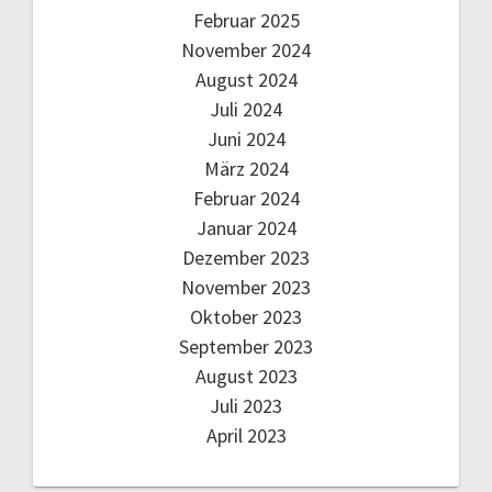
Februar 2025
November 2024
August 2024
Juli 2024
Juni 2024
März 2024
Februar 2024
Januar 2024
Dezember 2023
November 2023
Oktober 2023
September 2023
August 2023
Juli 2023
April 2023