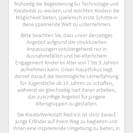
frühzeitig die Begeisterung für Technologie und
Kreativität zu wecken, und möchten Kindern die
Möglichkeit bieten, spielerisch erste Schritte in
diese spannende Welt zu unternehmen.
Bitte beachten Sie, dass unser derzeitiges
Angebot aufgrund der strukturellen
Anpassungen vorübergehend nur in
Ausnahmefällen und bei elterlichem
Engagement Kinder im Alter von 7 bis 9 Jahren
aufnehmen kann. Unser Hauptfokus liegt
derzeit darauf, die bestmögliche Lernerfahrung
für Jugendliche ab 10 Jahren zu schaffen,
während wir gleichzeitig hart daran arbeiten,
das zukünftige Angebot für jüngere
Altersgruppen zu gestalten.
Die KreativWerkstatt Ried e.V. ist stolz darauf,
junge Erfinder auf ihrem Weg zu begleiten und
ihnen eine inspirierende Umgebung zu bieten, in