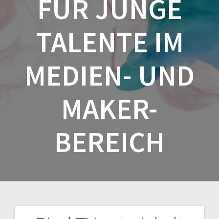
FÜR JUNGE
TALENTE IM
MEDIEN- UND
MAKER-
BEREICH