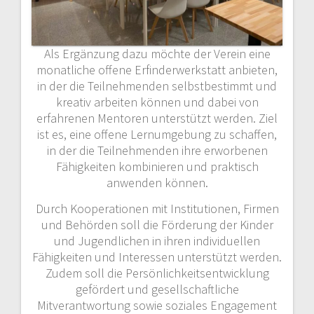
Als Ergänzung dazu möchte der Verein eine
monatliche offene Erfinderwerkstatt anbieten,
in der die Teilnehmenden selbstbestimmt und
kreativ arbeiten können und dabei von
erfahrenen Mentoren unterstützt werden. Ziel
ist es, eine offene Lernumgebung zu schaffen,
in der die Teilnehmenden ihre erworbenen
Fähigkeiten kombinieren und praktisch
anwenden können.
Durch Kooperationen mit Institutionen, Firmen
und Behörden soll die Förderung der Kinder
und Jugendlichen in ihren individuellen
Fähigkeiten und Interessen unterstützt werden.
Zudem soll die Persönlichkeitsentwicklung
gefördert und gesellschaftliche
Mitverantwortung sowie soziales Engagement