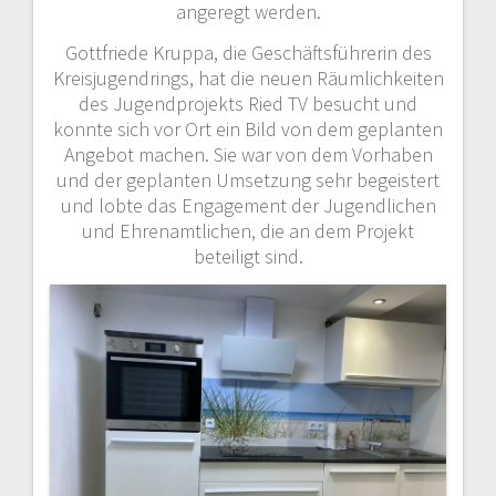
angeregt werden.
Gottfriede Kruppa, die Geschäftsführerin des
Kreisjugendrings, hat die neuen Räumlichkeiten
des Jugendprojekts Ried TV besucht und
konnte sich vor Ort ein Bild von dem geplanten
Angebot machen. Sie war von dem Vorhaben
und der geplanten Umsetzung sehr begeistert
und lobte das Engagement der Jugendlichen
und Ehrenamtlichen, die an dem Projekt
beteiligt sind.