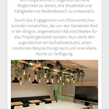
Möglichkeit zu bieten, ihre Kreativität und
Fähigkeiten im Medienbereich zu entwickeln.
Durch das Engagement von Ehrenamtlichen
konnten inzwischen, die von der Gemeinde Ried
in der Ringstr. angemieteten Räumlichkeiten für
das Projekt gestaltet werden. Nun steht den
Jugendlichen ein Aufnahmestudio, einen
modernen Besprechungsraum und eine kleine
Küche zu Verfügung.