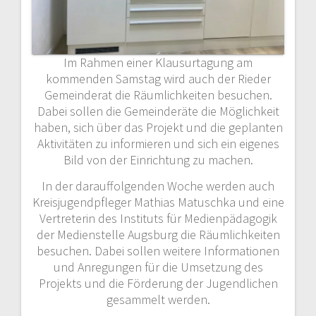
Im Rahmen einer Klausurtagung am
kommenden Samstag wird auch der Rieder
Gemeinderat die Räumlichkeiten besuchen.
Dabei sollen die Gemeinderäte die Möglichkeit
haben, sich über das Projekt und die geplanten
Aktivitäten zu informieren und sich ein eigenes
Bild von der Einrichtung zu machen.
In der darauffolgenden Woche werden auch
Kreisjugendpfleger Mathias Matuschka und eine
Vertreterin des Instituts für Medienpädagogik
der Medienstelle Augsburg die Räumlichkeiten
besuchen. Dabei sollen weitere Informationen
und Anregungen für die Umsetzung des
Projekts und die Förderung der Jugendlichen
gesammelt werden.