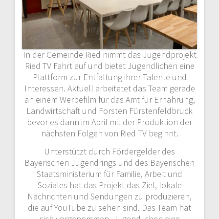
In der Gemeinde Ried nimmt das Jugendprojekt
Ried TV Fahrt auf und bietet Jugendlichen eine
Plattform zur Entfaltung ihrer Talente und
Interessen. Aktuell arbeitetet das Team gerade
an einem Werbefilm für das Amt für Ernährung,
Landwirtschaft und Forsten Fürstenfeldbruck
bevor es dann im April mit der Produktion der
nächsten Folgen von Ried TV beginnt.
Unterstützt durch Fördergelder des
Bayerischen Jugendrings und des Bayerischen
Staatsministerium für Familie, Arbeit und
Soziales hat das Projekt das Ziel, lokale
Nachrichten und Sendungen zu produzieren,
die auf YouTube zu sehen sind. Das Team hat
sich vorgenommen, Jugendlichen eine