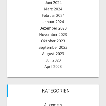
Juni 2024
März 2024
Februar 2024
Januar 2024
Dezember 2023
November 2023
Oktober 2023
September 2023
August 2023
Juli 2023
April 2023
KATEGORIEN
Allgemein