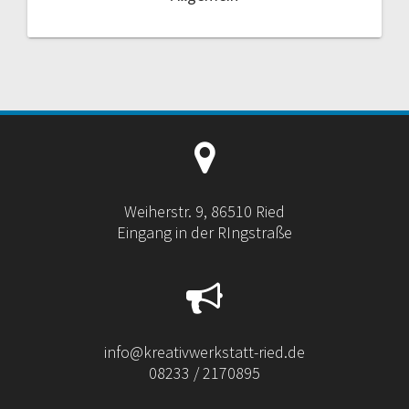
Weiherstr. 9, 86510 Ried
Eingang in der RIngstraße
info@kreativwerkstatt-ried.de
08233 / 2170895