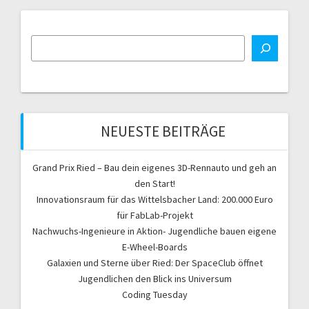
NEUESTE BEITRÄGE
Grand Prix Ried – Bau dein eigenes 3D-Rennauto und geh an
den Start!
Innovationsraum für das Wittelsbacher Land: 200.000 Euro
für FabLab-Projekt
Nachwuchs-Ingenieure in Aktion- Jugendliche bauen eigene
E-Wheel-Boards
Galaxien und Sterne über Ried: Der SpaceClub öffnet
Jugendlichen den Blick ins Universum
Coding Tuesday