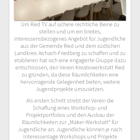
Um Ried TV auf sichere rechtliche Beine zu
stellen und um ein breites,
interessensbezogenes Angebot für Jugendliche
aus der Gemeinde Ried und dem südlichen
Landkreis Aichach-Friedberg zu schaffen und zu
etablieren hat sich eine engagierte Gruppe dazu
entschlossen, den Verein Kreativwerkstatt Ried
zu gründen, da diese Räumlichkeiten eine
hervorragende Gelegenheit bieten, weitere
Jugendprojekte umzusetzen.
Als ersten Schritt strebt der Verein die
Schaffung eines Workshop- und
Projektportfolios und den Ausbau der
Räumlichkeiten zur „Maker-Werkstatt“ für
Jugendliche an. Jugendliche können je nach
Interessenlage Workshops und Projekte